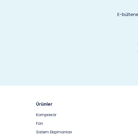
E-bültene
Ürünler
Kompresör
Fan
Sistem Ekipmanları