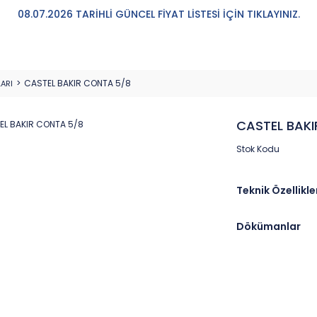
08.07.2026 TARİHLİ GÜNCEL FİYAT LİSTESİ İÇİN TIKLAYINIZ.
CASTEL BAKIR CONTA 5/8
ARI
CASTEL BAKI
Stok Kodu
Teknik Özellikle
Dökümanlar
Marka