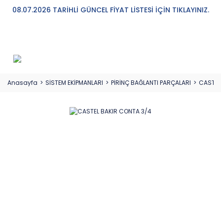
08.07.2026 TARİHLİ GÜNCEL FİYAT LİSTESİ İÇİN TIKLAYINIZ.
Anasayfa
SİSTEM EKİPMANLARI
PİRİNÇ BAĞLANTI PARÇALARI
CASTEL