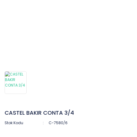
CASTEL BAKIR CONTA 3/4
Stok Kodu
C-7580/6