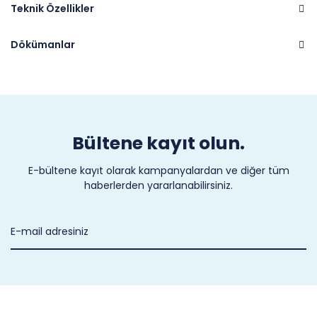
Teknik Özellikler
Dökümanlar
Marka
CASTEL
Bültene kayıt olun.
E-bültene kayıt olarak kampanyalardan ve diğer tüm
haberlerden yararlanabilirsiniz.