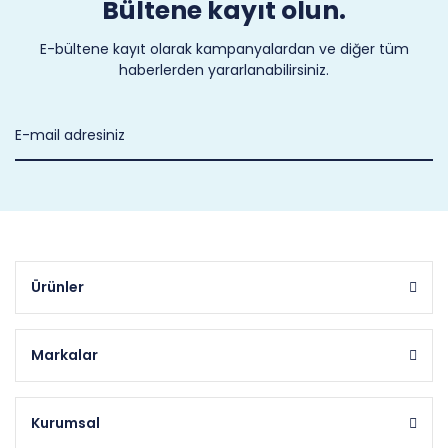
Bültene kayıt olun.
E-bültene kayıt olarak kampanyalardan ve diğer tüm
haberlerden yararlanabilirsiniz.
Ürünler
Markalar
Kurumsal