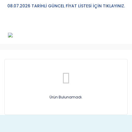
08.07.2026 TARİHLİ GÜNCEL FİYAT LİSTESİ İÇİN TIKLAYINIZ.
Ürün Bulunamadı.