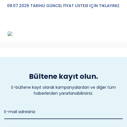
08.07.2026 TARİHLİ GÜNCEL FİYAT LİSTESİ İÇİN TIKLAYINIZ.
Bültene kayıt olun.
E-bültene kayıt olarak kampanyalardan ve diğer tüm
haberlerden yararlanabilirsiniz.