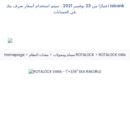
اعتبارًا من 23 نوفمبر 2021 ، سيتم استخدام أسعار صرف بنك Isbank
في الحسابات.
ROTALOCK VANA - 1
صمام ومحولات ROTALOCK
معدات النظام
Homepage