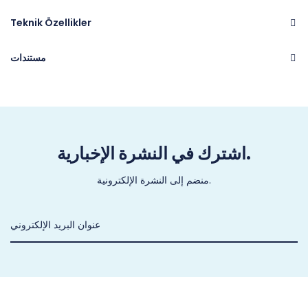
Teknik Özellikler
مستندات
حديقة خضراء
Brand
اشترك في النشرة الإخبارية.
منضم إلى النشرة الإلكترونية.