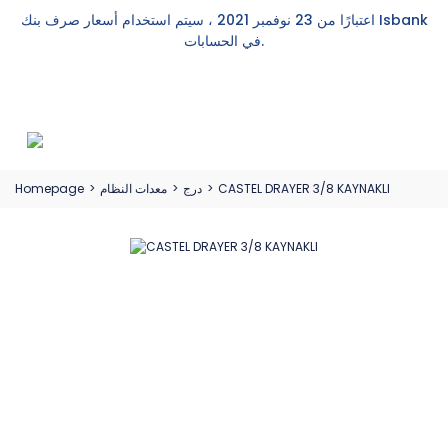
اعتبارًا من 23 نوفمبر 2021 ، سيتم استخدام أسعار صرف بنك Isbank
في الحسابات.
CASTEL DRAYER 3/8 KAYNAKLI
درج
معدات النظام
Homepage