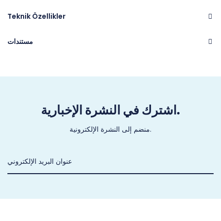
Teknik Özellikler
مستندات
Brand
CASTEL
اشترك في النشرة الإخبارية.
منضم إلى النشرة الإلكترونية.