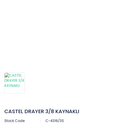
CASTEL DRAYER 3/8 KAYNAKLI
Stock Code
C-4316/3S