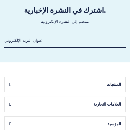
اشترك في النشرة الإخبارية.
منضم إلى النشرة الإلكترونية.
المنتجات
العلامات التجارية
المؤسية