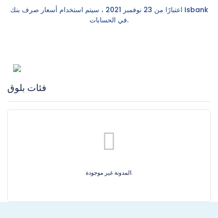
اعتبارًا من 23 نوفمبر 2021 ، سيتم استخدام أسعار صرف بنك Isbank
في الحسابات.
فئات بلوق
المدونة غير موجودة.